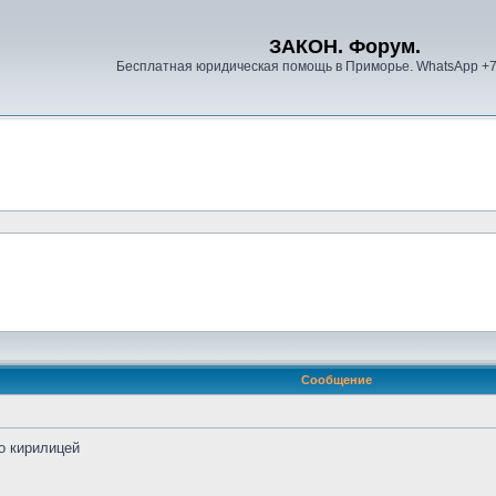
ЗАКОН. Форум.
Бесплатная юридическая помощь в Приморье. WhatsApp +
Сообщение
о кирилицей