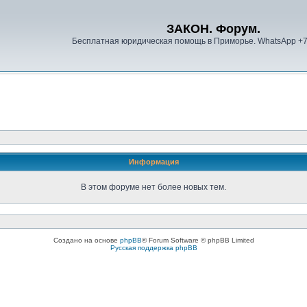
ЗАКОН. Форум.
Бесплатная юридическая помощь в Приморье. WhatsApp +
Информация
В этом форуме нет более новых тем.
Создано на основе
phpBB
® Forum Software © phpBB Limited
Русская поддержка phpBB