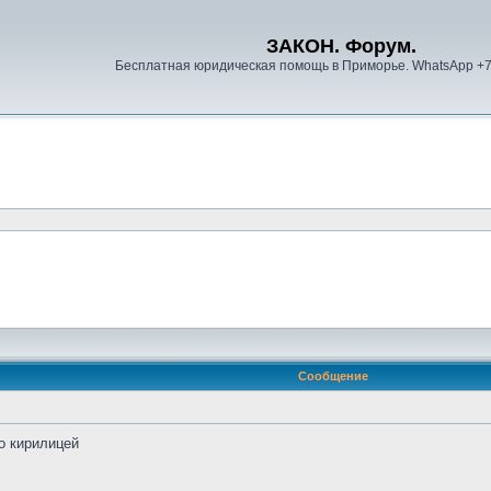
ЗАКОН. Форум.
Бесплатная юридическая помощь в Приморье. WhatsApp +
Сообщение
о кирилицей