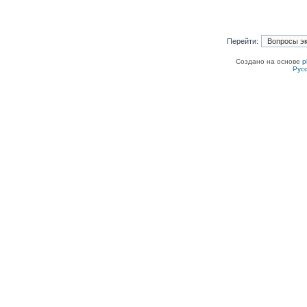
Перейти:
Создано на основе
p
Рус