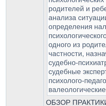
родителей и ребе
анализа ситуаци
определения нал
психологическог
одного из родите
частности, назн
судебно-психиат
судебные экспер
психолого-педаго
валеологические
ОБЗОР ПРАКТИК