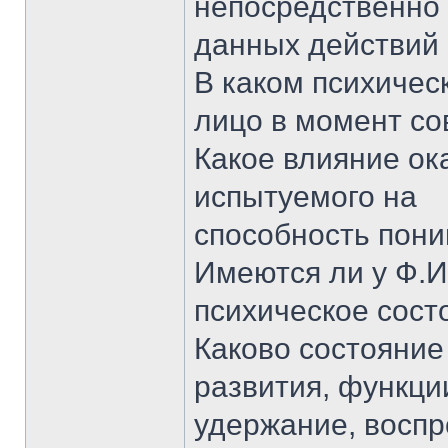
непосредственно
данных действий
В каком психичес
лицо в момент со
Какое влияние ок
испытуемого на
способность пони
Имеются ли у Ф.И
психическое сост
Каково состояние
развития, функци
удержание, воспр