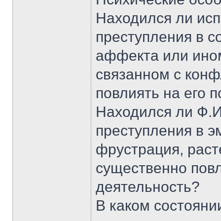
Находился ли ис
преступления в с
аффекта или ино
связанном с конф
повлиять на его 
Находился ли Ф.И
преступления в э
фрустрация, раст
существенно повл
деятельность?
В каком состояни