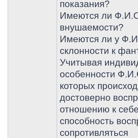
показания?
Имеются ли Ф.И.
внушаемости?
Имеются ли у Ф.И
склонности к фа
Учитывая индиви
особенности Ф.И.
которых происход
достоверно воспр
отношению к себ
способность восп
сопротивляться