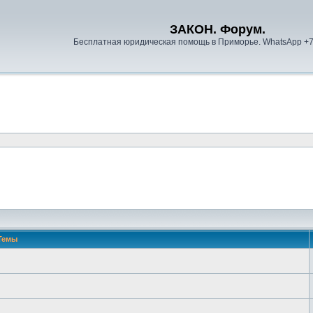
ЗАКОН. Форум.
Бесплатная юридическая помощь в Приморье. WhatsApp +
Темы