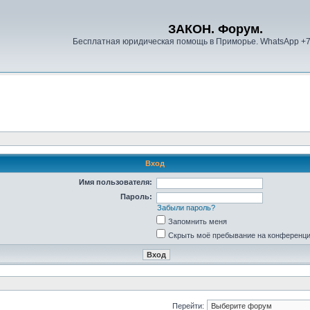
ЗАКОН. Форум.
Бесплатная юридическая помощь в Приморье. WhatsApp +
Вход
Имя пользователя:
Пароль:
Забыли пароль?
Запомнить меня
Скрыть моё пребывание на конференции
Перейти: