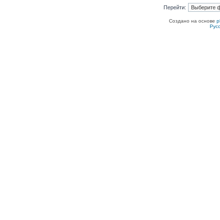
Перейти:
Создано на основе
p
Рус