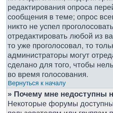
редактирования опроса пере
сообщения в теме; опрос все
никто не успел проголосоват
отредактировать любой из ва
то уже проголосовал, то тол
администраторы могут отреда
сделано для того, чтобы нел
во время голосования.
Вернуться к началу
» Почему мне недоступны
Некоторые форумы доступны