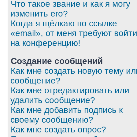
Что такое звание и как я могу
изменить его?
Когда я щёлкаю по ссылке
«email», от меня требуют войт
на конференцию!
Создание сообщений
Как мне создать новую тему ил
сообщение?
Как мне отредактировать или
удалить сообщение?
Как мне добавить подпись к
своему сообщению?
Как мне создать опрос?