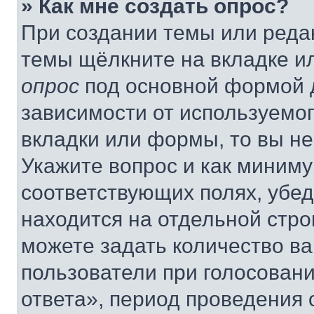
» Как мне создать опрос?
При создании темы или реда
темы щёлкните на вкладке и
опрос
под основной формой д
зависимости от используемог
вкладки или формы, то вы не
Укажите вопрос и как миниму
соответствующих полях, убе
находится на отдельной стро
можете задать количество ва
пользователи при голосован
ответа», период проведения о