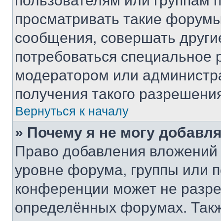
пользователям или группам 
просматривать такие форумы,
сообщения, совершать други
потребоваться специальное 
модератором или администр
получения такого разрешения
Вернуться к началу
» Почему я не могу добавл
Право добавления вложений 
уровне форума, группы или 
конференции может не разр
определённых форумах. Такж