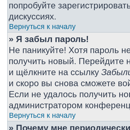
попробуйте зарегистрировать
дискуссиях.
Вернуться к началу
» Я забыл пароль!
Не паникуйте! Хотя пароль н
получить новый. Перейдите 
и щёлкните на ссылку
Забыл
и скоро вы снова сможете во
Если не удалось получить но
администратором конференц
Вернуться к началу
» Почему мне периодически