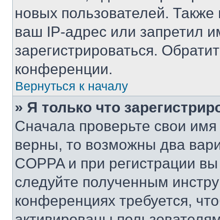
новых пользователей. Также 
ваш IP-адрес или запретил и
зарегистрироваться. Обрати
конференции.
Вернуться к началу
» Я только что зарегистрир
Сначала проверьте свои имя 
верны, то возможны два вар
COPPA и при регистрации вы 
следуйте полученным инстру
конференциях требуется, чт
активированы пользователям