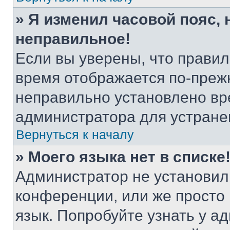
» Я изменил часовой пояс, 
неправильное!
Если вы уверены, что правил
время отображается по-прежн
неправильно установлено вр
администратора для устране
Вернуться к началу
» Моего языка нет в списке
Администратор не установил
конференции, или же просто
язык. Попробуйте узнать у 