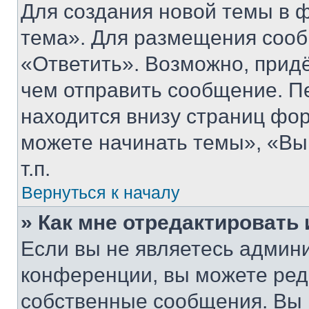
Для создания новой темы в 
тема». Для размещения сооб
«Ответить». Возможно, придё
чем отправить сообщение. П
находится внизу страниц фо
можете начинать темы», «Вы
т.п.
Вернуться к началу
» Как мне отредактировать
Если вы не являетесь админ
конференции, вы можете реда
собственные сообщения. Вы 