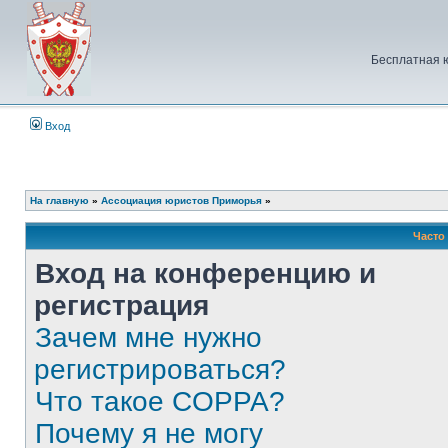
Бесплатная 
Вход
На главную
»
Ассоциация юристов Приморья
»
Часто
Вход на конференцию и
регистрация
Зачем мне нужно
регистрироваться?
Что такое COPPA?
Почему я не могу