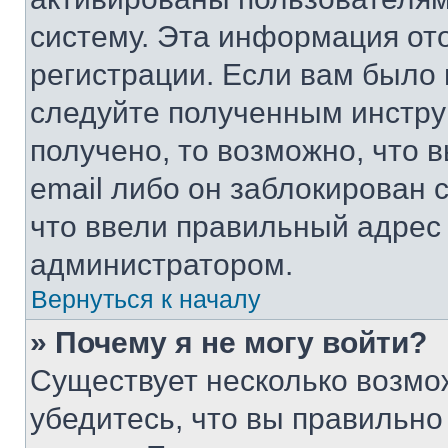
систему. Эта информация от
регистрации. Если вам было
следуйте полученным инстру
получено, то возможно, что 
email либо он заблокирован 
что ввели правильный адрес 
администратором.
Вернуться к началу
» Почему я не могу войти?
Существует несколько возмо
убедитесь, что вы правильно