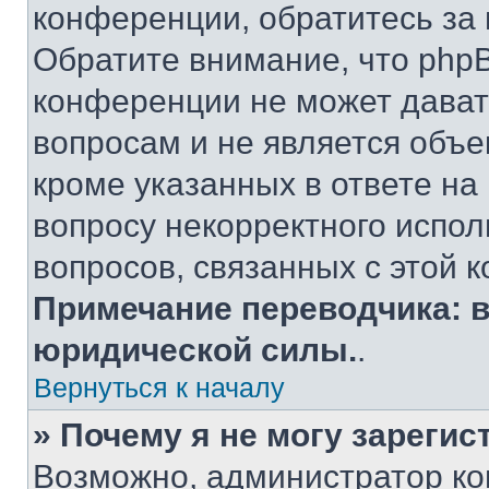
конференции, обратитесь за
Обратите внимание, что php
конференции не может дава
вопросам и не является объ
кроме указанных в ответе на
вопросу некорректного испо
вопросов, связанных с этой 
Примечание переводчика: в
юридической силы.
.
Вернуться к началу
» Почему я не могу зареги
Возможно, администратор к