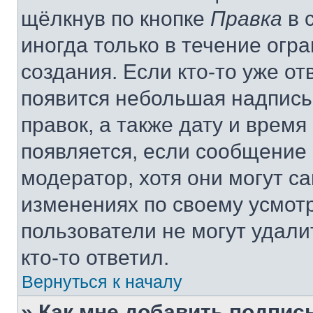
щёлкнув по кнопке
Правка
в 
иногда только в течение огр
создания. Если кто-то уже от
появится небольшая надпись,
правок, а также дату и время
появляется, если сообщение
модератор, хотя они могут с
изменениях по своему усмот
пользователи не могут удали
кто-то ответил.
Вернуться к началу
» Как мне добавить подпис