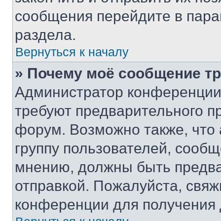
сообщения перейдите в пара
раздела.
Вернуться к началу
» Почему моё сообщение т
Администратор конференции
требуют предварительного п
форум. Возможно также, что
группу пользователей, сообщ
мнению, должны быть предв
отправкой. Пожалуйста, свя
конференции для получения