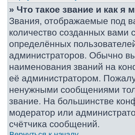
» Что такое звание и как я 
Звания, отображаемые под 
количество созданных вами
определённых пользователей
администраторов. Обычно в
наименования званий на кон
её администратором. Пожалу
ненужными сообщениями толь
звание. На большинстве кон
модератор или администрато
счётчика сообщений.
Вернуться к началу