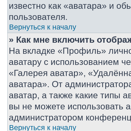
известно как «аватара» и об
пользователя.
Вернуться к началу
» Как мне включить отобра
На вкладке «Профиль» лично
аватару с использованием че
«Галерея аватар», «Удалённ
аватара». От администратора
аватар, а также какие типы а
вы не можете использовать а
администратором конференц
Вернуться к началу