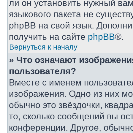
ли он установить нужный вам
языкового пакета не существ
phpBB на свой язык. Допол
получить на сайте
phpBB
®.
Вернуться к началу
» Что означают изображен
пользователя?
Вместе с именем пользовател
изображения. Одно из них мо
обычно это звёздочки, квадр
то, сколько сообщений вы ост
конференции. Другое, обычн