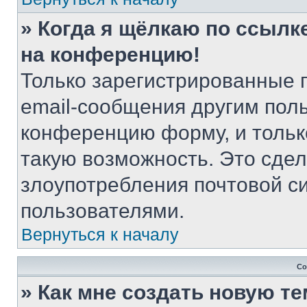
» Когда я щёлкаю по ссылке
на конференцию!
Только зарегистрированные 
email-сообщения другим пол
конференцию форму, и тольк
такую возможность. Это сдел
злоупотребления почтовой 
пользователями.
Вернуться к началу
Со
» Как мне создать новую т