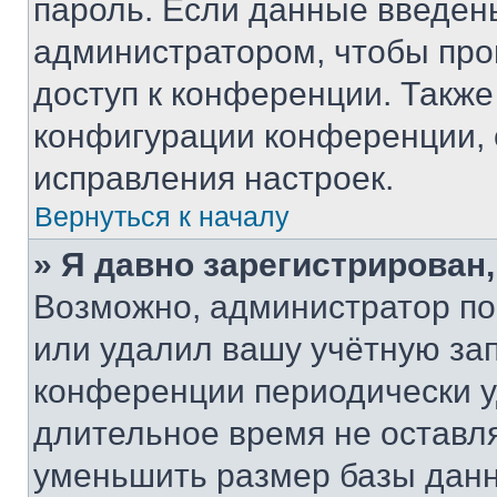
пароль. Если данные введен
администратором, чтобы про
доступ к конференции. Также
конфигурации конференции, 
исправления настроек.
Вернуться к началу
» Я давно зарегистрирован,
Возможно, администратор по
или удалил вашу учётную зап
конференции периодически у
длительное время не остав
уменьшить размер базы данн