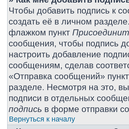
Чтобы добавить подпись к с
создать её в личном разделе
флажком пункт
Присоединит
сообщения, чтобы подпись д
настроить добавление подпи
сообщениям, сделав соответ
«Отправка сообщений» пункт
разделе. Несмотря на это, в
подписи в отдельных сообще
подпись
в форме отправки с
Вернуться к началу