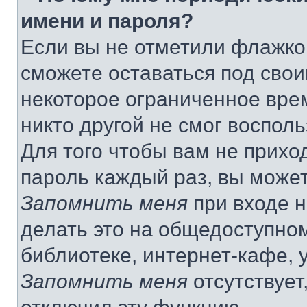
имени и пароля?
Если вы не отметили флажко
сможете оставаться под сво
некоторое ограниченное врем
никто другой не смог воспол
Для того чтобы вам не прихо
пароль каждый раз, вы може
Запомнить меня
при входе 
делать это на общедоступно
библиотеке, интернет-кафе, у
Запомнить меня
отсутствует