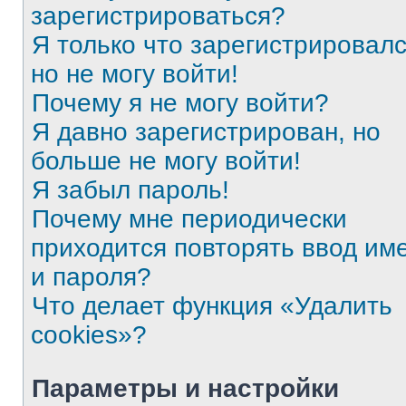
зарегистрироваться?
Я только что зарегистрировалс
но не могу войти!
Почему я не могу войти?
Я давно зарегистрирован, но
больше не могу войти!
Я забыл пароль!
Почему мне периодически
приходится повторять ввод им
и пароля?
Что делает функция «Удалить
cookies»?
Параметры и настройки