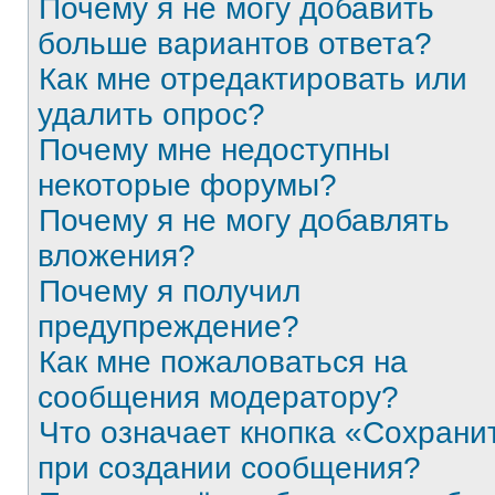
Почему я не могу добавить
больше вариантов ответа?
Как мне отредактировать или
удалить опрос?
Почему мне недоступны
некоторые форумы?
Почему я не могу добавлять
вложения?
Почему я получил
предупреждение?
Как мне пожаловаться на
сообщения модератору?
Что означает кнопка «Сохрани
при создании сообщения?