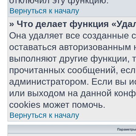
отключил эту функцию.
Вернуться к началу
» Что делает функция «Уда
Она удаляет все созданные c
оставаться авторизованным н
выполняют другие функции, 
прочитанных сообщений, есл
администратором. Если вы и
или выходом на данной конф
cookies может помочь.
Вернуться к началу
Параметры