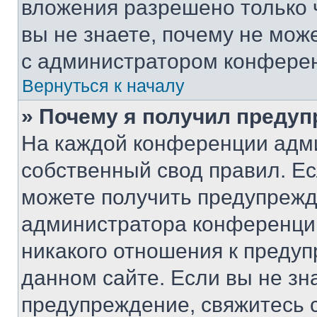
вложения разрешено только 
вы не знаете, почему не мож
с администратором конфере
Вернуться к началу
» Почему я получил преду
На каждой конференции адм
собственный свод правил. Е
можете получить предупрежде
администратора конференции
никакого отношения к преду
данном сайте. Если вы не зна
предупреждение, свяжитесь 