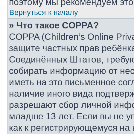
поэтому мы рекомендуем это
Вернуться к началу
» Что такое COPPA?
COPPA (Children’s Online Priva
защите частных прав ребёнка 
Соединённых Штатов, требую
собирать информацию от не
иметь на это письменное сог
наличие иного вида подтверж
разрешают сбор личной инф
младше 13 лет. Если вы не у
как к регистрирующемуся на 