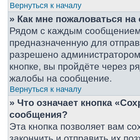
Вернуться к началу
» Как мне пожаловаться н
Рядом с каждым сообщением 
предназначенную для отправк
разрешено администратором
кнопке, вы пройдёте через р
жалобы на сообщение.
Вернуться к началу
» Что означает кнопка «Со
сообщения?
Эта кнопка позволяет вам со
закончить и отправить их поз