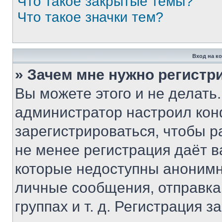
Что такое закрытые темы?
Что такое значки тем?
Вход на к
» Зачем мне нужно регистр
Вы можете этого и не делать. 
администратор настроил ко
зарегистрироваться, чтобы р
не менее регистрация даёт 
которые недоступны анонимн
личные сообщения, отправка 
группах и т. д. Регистрация з