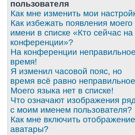
пользователя
Как мне изменить мои настрой
Как избежать появления моего
имени в списке «Кто сейчас на
конференции»?
На конференции неправильно
время!
Я изменил часовой пояс, но
время всё равно неправильное
Моего языка нет в списке!
Что означают изображения ря
с моим именем пользователя?
Как мне включить отображени
аватары?