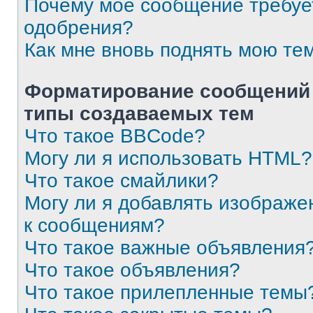
Почему моё сообщение требуе
одобрения?
Как мне вновь поднять мою те
Форматирование сообщений
типы создаваемых тем
Что такое BBCode?
Могу ли я использовать HTML?
Что такое смайлики?
Могу ли я добавлять изображе
к сообщениям?
Что такое важные объявления
Что такое объявления?
Что такое прилепленные темы