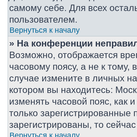
самому себе. Для всех оста
пользователем.
Вернуться к началу
» На конференции неправи
Возможно, отображается вре
часовому поясу, а не к тому,
случае измените в личных нас
котором вы находитесь: Москва
изменять часовой пояс, как и
только зарегистрированные п
зарегистрированы, то сейчас
Вернуться к началу