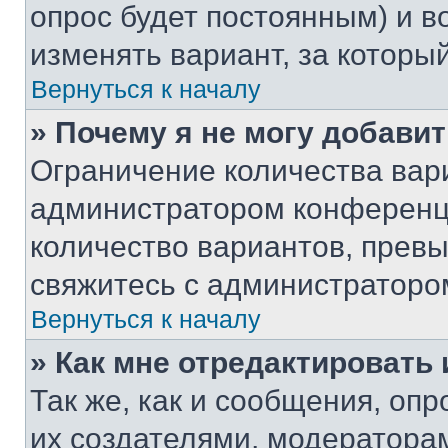
опрос будет постоянным) и 
изменять вариант, за которы
Вернуться к началу
» Почему я не могу добави
Ограничение количества вар
администратором конференци
количество вариантов, прев
свяжитесь с администраторо
Вернуться к началу
» Как мне отредактировать
Так же, как и сообщения, оп
их создателями, модератора